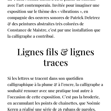
avec l’art contemporain. Invitée pour imaginer une
exposition sur le thème des « vibrations », en
compagnie des oeuvres sonores de Patrick Deletrez
& des peintures abstraites très colorées de
Constance de Maistre, c’est par une installation que
la calligraphe a contribué.
Lignes fils & lignes
traces
Si les lettres se tracent dans son quotidien
calligraphique à la plume & à l’encre, la calligraphe a
souhaité renouer avec une pratique tout autre à
l’occasion de cette exposition. C’est pas la broderie,
en accumulant les points de chainettes, que Noémie
Keren a réalisé une série de 26 rubans de paroles.