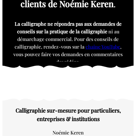
clients de Noémie Keren
.
La calligraphe ne répondra pas aux demandes de
conseils sur la pratique de la calligraphie
ni au
démarchage commercial. Pour des conseils de
calligraphie, rendez-vous sur la
chaîne YouTube
,
vous pouvez faire vos demandes en commentaires
des vidéos.
Calligraphie sur-mesure pour particuliers,
entreprises & institutions
Noémie Keren