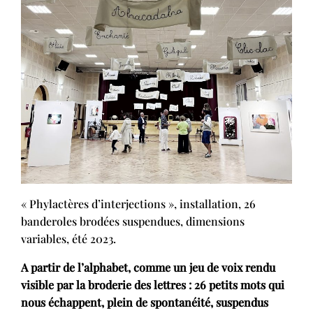
« Phylactères d’interjections », installation, 26
banderoles brodées suspendues, dimensions
variables, été 2023.
A partir de l’alphabet, comme un jeu de voix rendu
visible par la broderie des lettres : 26 petits mots qui
nous échappent, plein de spontanéité, suspendus