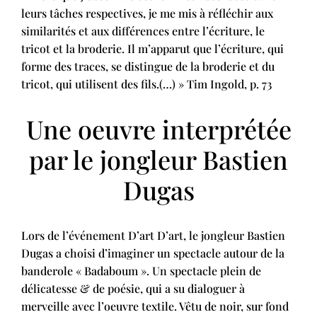
leurs tâches respectives, je me mis à réfléchir aux
similarités et aux différences entre l’écriture, le
tricot et la broderie. Il m’apparut que l’écriture, qui
forme des traces, se distingue de la broderie et du
tricot, qui utilisent des fils.(…) » Tim Ingold, p. 73
Une oeuvre interprétée
par le jongleur Bastien
Dugas
Lors de l’événement D’art D’art, le jongleur Bastien
Dugas a choisi d’imaginer un spectacle autour de la
banderole « Badaboum ». Un spectacle plein de
délicatesse & de poésie, qui a su dialoguer à
merveille avec l’oeuvre textile. Vêtu de noir, sur fond