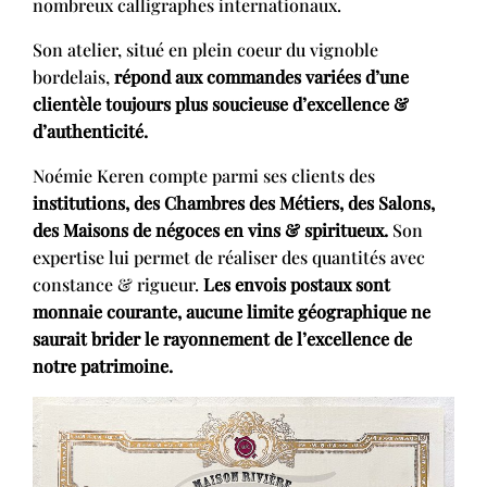
nombreux calligraphes internationaux.
Son atelier, situé en plein coeur du vignoble
bordelais,
répond aux commandes variées d’une
clientèle toujours plus soucieuse d’excellence &
d’authenticité.
Noémie Keren compte parmi ses clients des
institutions, des Chambres des Métiers, des Salons,
des Maisons de négoces en vins & spiritueux.
Son
expertise lui permet de réaliser des quantités avec
constance & rigueur.
Les envois postaux sont
monnaie courante, aucune limite géographique ne
saurait brider le rayonnement de l’excellence de
notre patrimoine.