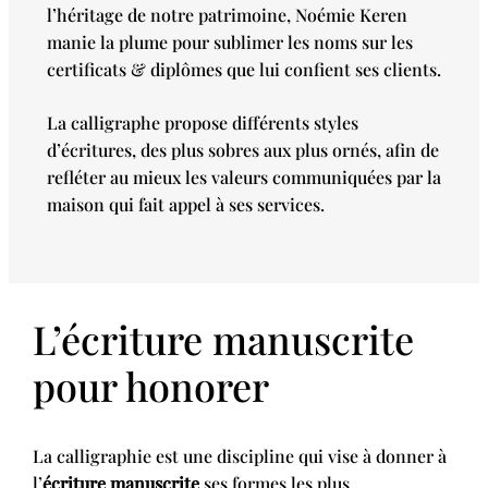
l’héritage de notre patrimoine, Noémie Keren
manie la plume pour sublimer les noms sur les
certificats & diplômes que lui confient ses clients.
La calligraphe propose différents styles
d’écritures, des plus sobres aux plus ornés, afin de
refléter au mieux les valeurs communiquées par la
maison qui fait appel à ses services.
L’écriture manuscrite
pour honorer
La calligraphie est une discipline qui vise à donner à
l’
écriture manuscrite
ses formes les plus