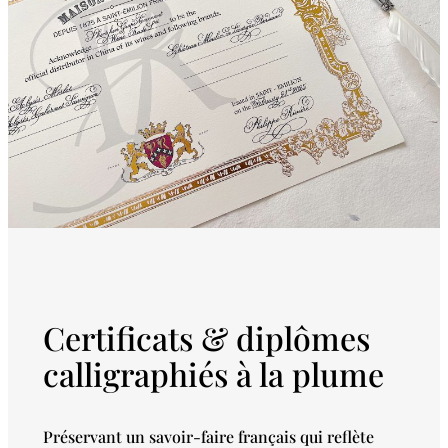
Certificats & diplômes
calligraphiés à la plume
Préservant un savoir-faire français qui reflète