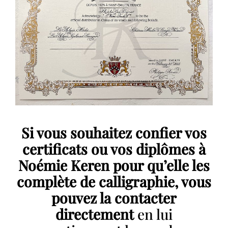
Si vous souhaitez confier vos
certificats ou vos diplômes à
Noémie Keren pour qu’elle les
complète de calligraphie, vous
pouvez la contacter
directement
en lui