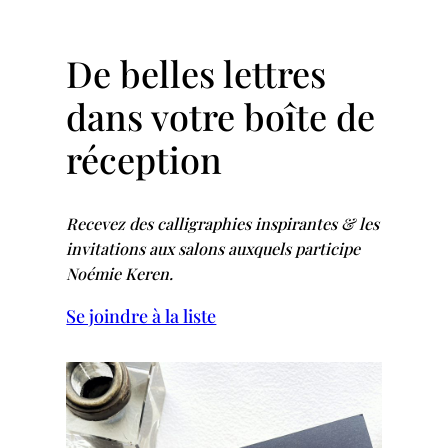
De belles lettres
dans votre boîte de
réception
Recevez des calligraphies inspirantes & les
invitations aux salons auxquels participe
Noémie Keren.
Se joindre à la liste