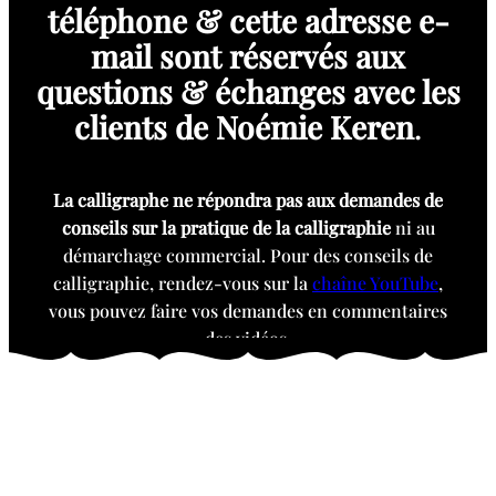
téléphone & cette adresse e-
mail sont réservés aux
questions & échanges avec les
clients de Noémie Keren
.
La calligraphe ne répondra pas aux demandes de
conseils sur la pratique de la calligraphie
ni au
démarchage commercial. Pour des conseils de
calligraphie, rendez-vous sur la
chaîne YouTube
,
vous pouvez faire vos demandes en commentaires
des vidéos.