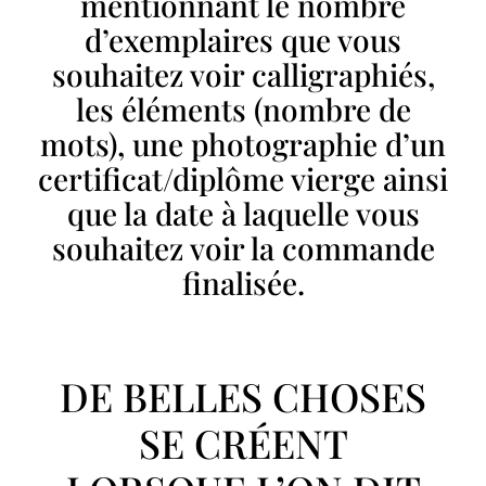
mentionnant le nombre
d’exemplaires que vous
souhaitez voir calligraphiés,
les éléments (nombre de
mots), une photographie d’un
certificat/diplôme vierge ainsi
que la date à laquelle vous
souhaitez voir la commande
finalisée.
DE BELLES CHOSES
SE CRÉENT