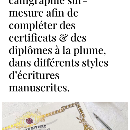
mesure afin de
compléter des
certificats & des
diplômes à la plume,
dans différents styles
d’écritures
manuscrites.