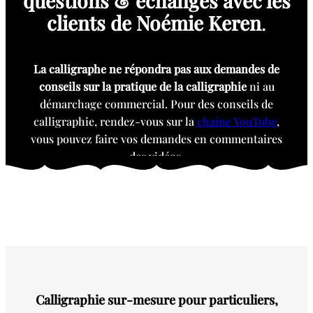
questions & échanges avec les
clients de Noémie Keren
.
La calligraphe ne répondra pas aux demandes de
conseils sur la pratique de la calligraphie
ni au
démarchage commercial. Pour des conseils de
calligraphie, rendez-vous sur la
chaîne YouTube
,
vous pouvez faire vos demandes en commentaires
des vidéos.
Calligraphie sur-mesure pour particuliers,