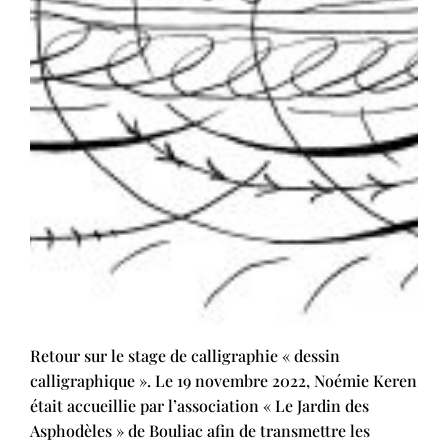
Retour sur le stage de calligraphie « dessin
calligraphique ». Le 19 novembre 2022, Noémie Keren
était accueillie par l’association « Le Jardin des
Asphodèles » de Bouliac afin de transmettre les