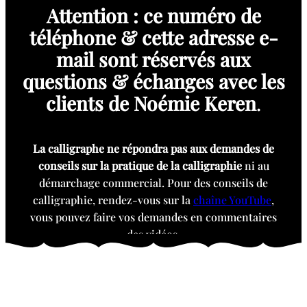
Attention : ce numéro de
téléphone & cette adresse e-
mail sont réservés aux
questions & échanges avec les
clients de Noémie Keren
.
La calligraphe ne répondra pas aux demandes de
conseils sur la pratique de la calligraphie
ni au
démarchage commercial. Pour des conseils de
calligraphie, rendez-vous sur la
chaîne YouTube
,
vous pouvez faire vos demandes en commentaires
des vidéos.