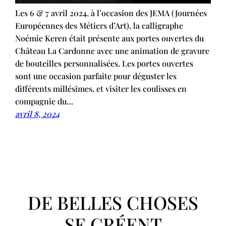
Les 6 & 7 avril 2024, à l’occasion des JEMA (Journées
Européennes des Métiers d’Art), la calligraphe
Noémie Keren était présente aux portes ouvertes du
Château La Cardonne avec une animation de gravure
de bouteilles personnalisées. Les portes ouvertes
sont une occasion parfaite pour déguster les
différents millésimes, et visiter les coulisses en
compagnie du…
avril 8, 2024
DE BELLES CHOSES
SE CRÉENT