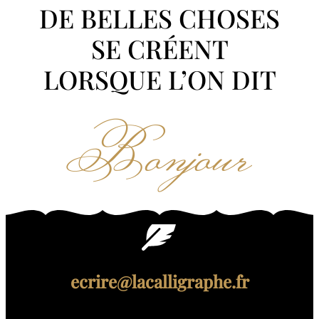
DE BELLES CHOSES
SE CRÉENT
LORSQUE L’ON DIT
Bonjour
ecrire@lacalligraphe.fr