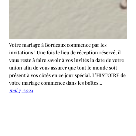
Votre mariage à Bordeaux commence par les
invitations ! Une fois le lieu de réception réservé, il
vous reste à faire savoir à vos invités la date de votre
union afin de vous assurer que tout le monde soit
présent à vos côtés en ce jour spécial. L’HISTOIRE de
votre mariage commence dans les boîtes…
mai 7, 2024