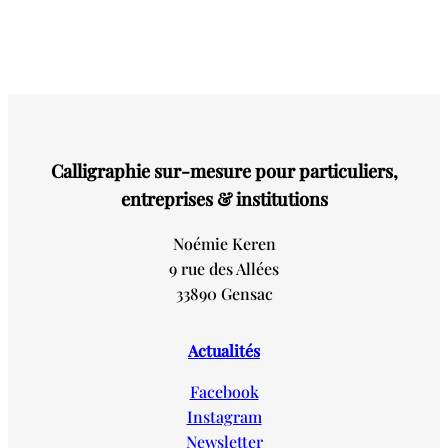
Calligraphie sur-mesure pour particuliers,
entreprises & institutions
Noémie Keren
9 rue des Allées
33890 Gensac
Actualités
Facebook
Instagram
Newsletter