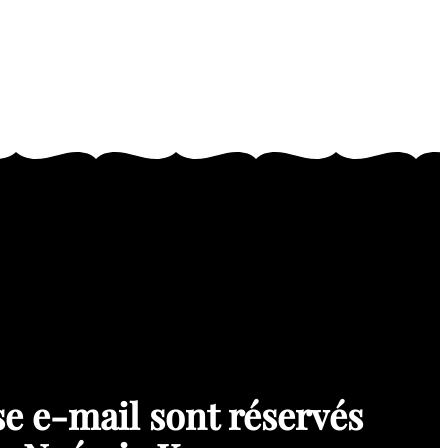
e e-mail sont réservés