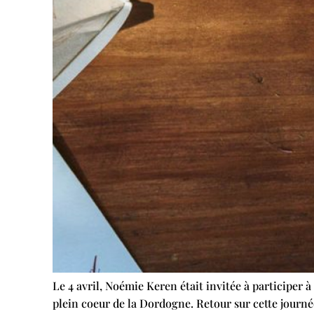
Le 4 avril, Noémie Keren était invitée à participer 
plein coeur de la Dordogne. Retour sur cette journ