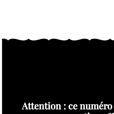
Attention : ce numéro