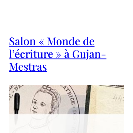
Salon « Monde de
l’écriture » à Gujan-
Mestras