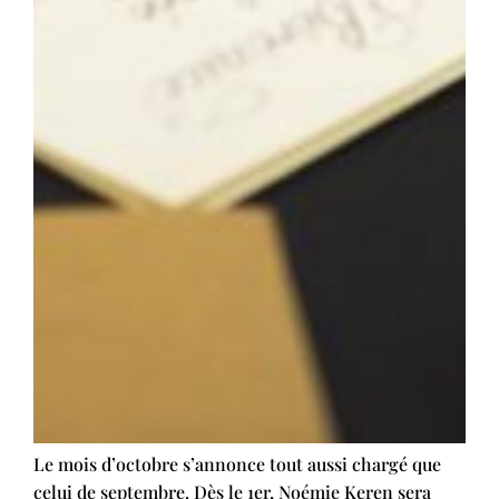
Le mois d’octobre s’annonce tout aussi chargé que
celui de septembre. Dès le 1er, Noémie Keren sera