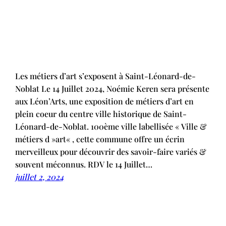
Les métiers d’art s’exposent à Saint-Léonard-de-
Noblat Le 14 Juillet 2024, Noémie Keren sera présente
aux Léon’Arts, une exposition de métiers d’art en
plein coeur du centre ville historique de Saint-
Léonard-de-Noblat. 100ème ville labellisée « Ville &
métiers d »art« , cette commune offre un écrin
merveilleux pour découvrir des savoir-faire variés &
souvent méconnus. RDV le 14 Juillet…
juillet 2, 2024