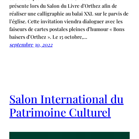
présente lors du Salon du Livre d’Orthez afin de
réaliser une calligraphie au balai XXL sur le parvis de
l’église. Cette invitation viendra dialoguer avec les
faiseurs de cartes postales pleines d’humour « Bons
baisers d’Orthez ». Le 15 octobre,…
septembre 30, 2022
Salon International du
Patrimoine Culturel