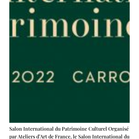
Salon International du Patrimoine Culturel Organisé
par Ateliers d’Art de France, le Salon International du