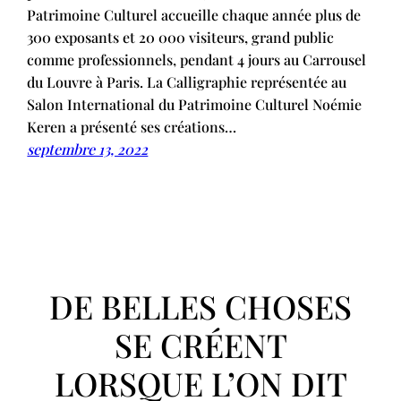
Patrimoine Culturel accueille chaque année plus de
300 exposants et 20 000 visiteurs, grand public
comme professionnels, pendant 4 jours au Carrousel
du Louvre à Paris. La Calligraphie représentée au
Salon International du Patrimoine Culturel Noémie
Keren a présenté ses créations…
septembre 13, 2022
DE BELLES CHOSES
SE CRÉENT
LORSQUE L’ON DIT