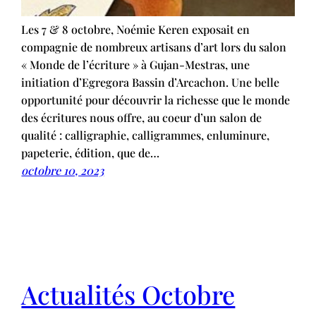
Les 7 & 8 octobre, Noémie Keren exposait en
compagnie de nombreux artisans d’art lors du salon
« Monde de l’écriture » à Gujan-Mestras, une
initiation d’Egregora Bassin d’Arcachon. Une belle
opportunité pour découvrir la richesse que le monde
des écritures nous offre, au coeur d’un salon de
qualité : calligraphie, calligrammes, enluminure,
papeterie, édition, que de…
octobre 10, 2023
Actualités Octobre