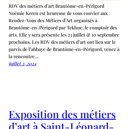
RDV des métiers d’art Brantôme-en-Périgord
Noémie Keren est heureuse de vous convier aux
Rendez-Vous des Métiers d’Art organisés à
Brantôme-en-Périgord par Tekhne, le comptoir des
arts. Elle y sera présente les 23 juillet & 10 septembre
prochains. Les RDV des métiers d’art ont lieu sur le
parvis de l’abbaye de Brantôme-en-Périgord, venez à
la rencontre…
juillet 2, 2024
Exposition des métiers
d’art à Saint-Léonard-