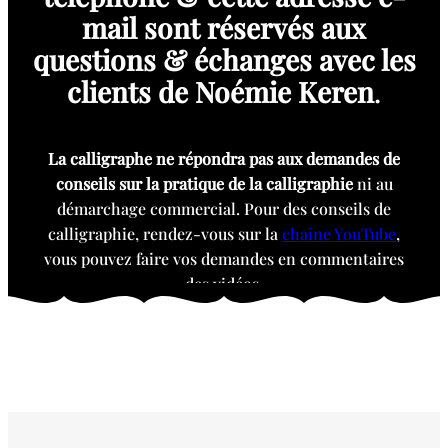
mail sont réservés aux
questions & échanges avec les
clients de Noémie Keren
.
La calligraphe ne répondra pas aux demandes de
conseils sur la pratique de la calligraphie
ni au
démarchage commercial. Pour des conseils de
calligraphie, rendez-vous sur la
chaîne YouTube
,
vous pouvez faire vos demandes en commentaires
des vidéos.