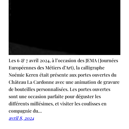
Les 6 & 7 avril 2024, à l’occasion des JEMA (Journées
Européennes des Métiers d’Art), la calligraphe
Noémie Keren était présente aux portes ouvertes du
Château La Cardonne avec une animation de gravure
de bouteilles personnalisées. Les portes ouvertes
sont une occasion parfaite pour déguster les
différents millésimes, et visiter les coulisses en
compagnie du…
avril 8, 2024