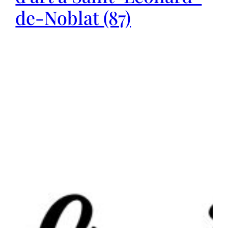
de-Noblat (87)