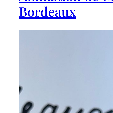
Bordeaux