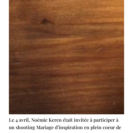
Le 4 avril, Noémie Keren était invitée à participer à
un shooting Mariage d’inspiration en plein coeur de