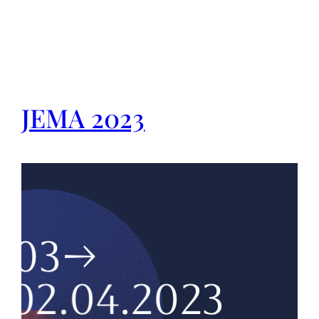
JEMA 2023