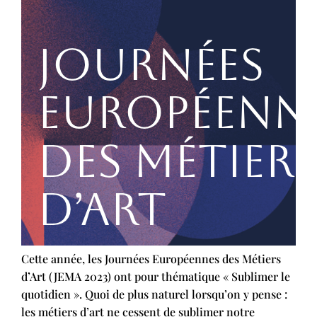
Cette année, les Journées Européennes des Métiers
d’Art (JEMA 2023) ont pour thématique « Sublimer le
quotidien ». Quoi de plus naturel lorsqu’on y pense :
les métiers d’art ne cessent de sublimer notre