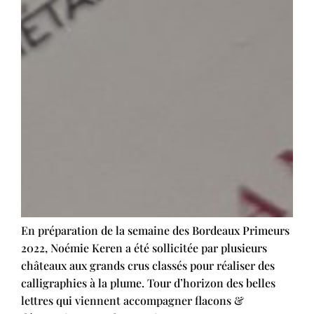
En préparation de la semaine des Bordeaux Primeurs
2022, Noémie Keren a été sollicitée par plusieurs
châteaux aux grands crus classés pour réaliser des
calligraphies à la plume. Tour d’horizon des belles
lettres qui viennent accompagner flacons &