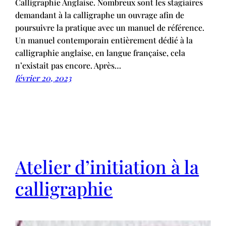
Calligraphie Anglaise. Nombreux sont les stagiaires
demandant à la calligraphe un ouvrage afin de
poursuivre la pratique avec un manuel de référence.
Un manuel contemporain entièrement dédié à la
calligraphie anglaise, en langue française, cela
n’existait pas encore. Après…
février 20, 2023
Atelier d’initiation à la
calligraphie