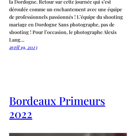
la Dordogne. Retour sur cette journée qui s’est
déroulée comme un enchantement avec une équipe
de professionnels passionnés ! L’équipe du shooting
mariage en Dordogne Sans photographe, pas de
shooting ! Pour l’occasion, le photographe Alexis
Lang…
avril 19, 2023
Bordeaux Primeurs
2022