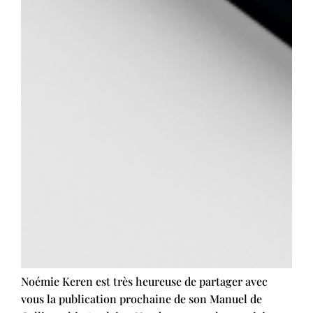
Noémie Keren est très heureuse de partager avec
vous la publication prochaine de son Manuel de