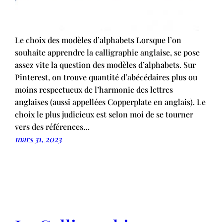
Le choix des modèles d’alphabets Lorsque l’on
souhaite apprendre la calligraphie anglaise, se pose
assez vite la question des modèles d’alphabets. Sur
Pinterest, on trouve quantité d’abécédaires plus ou
moins respectueux de l’harmonie des lettres
anglaises (aussi appellées Copperplate en anglais). Le
choix le plus judicieux est selon moi de se tourner
vers des références…
mars 31, 2023